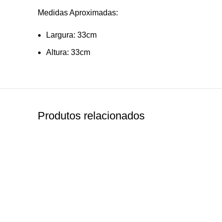
Medidas Aproximadas:
Largura: 33cm
Altura: 33cm
Produtos relacionados