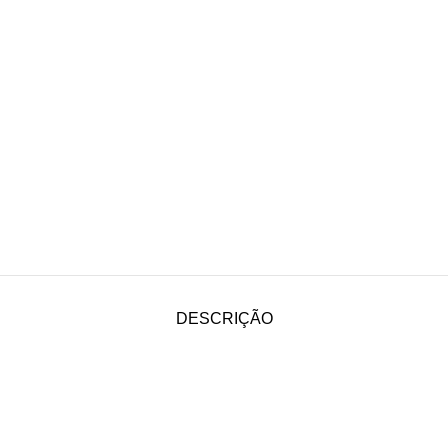
DESCRIÇÃO