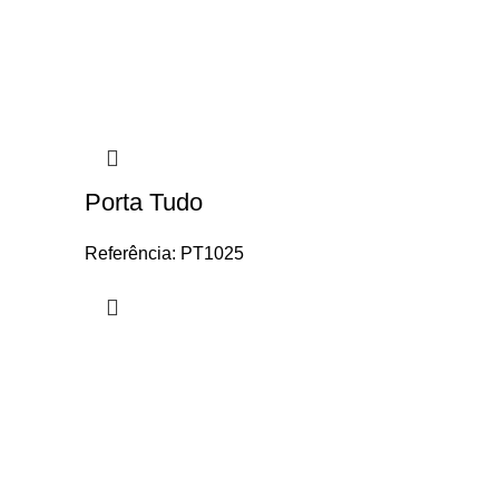
Porta Tudo
Referência: PT1025