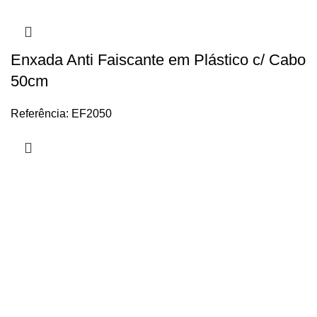
Enxada Anti Faiscante em Plástico c/ Cabo
50cm
Referência: EF2050