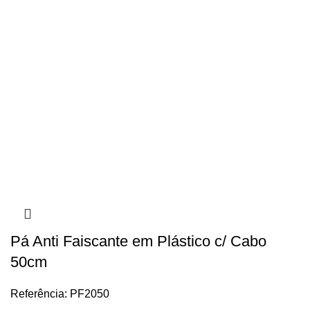
Pá Anti Faiscante em Plástico c/ Cabo
50cm
Referência: PF2050