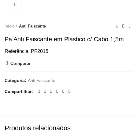
Clique para ampliar
Início
Anti Faiscante
Pá Anti Faiscante em Plástico c/ Cabo 1,5m
Referência: PF2015
Comparar
Categoria:
Anti Faiscante
Compartilhar
Produtos relacionados