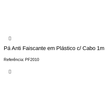
Pá Anti Faiscante em Plástico c/ Cabo 1m
Referência: PF2010