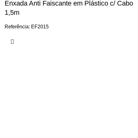
Enxada Anti Faiscante em Plástico c/ Cabo
1,5m
Referência: EF2015