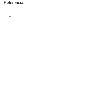
Referencia: