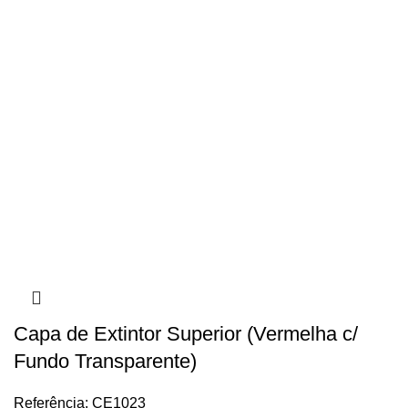
Capa de Extintor Superior (Vermelha c/
Fundo Transparente)
Referência: CE1023