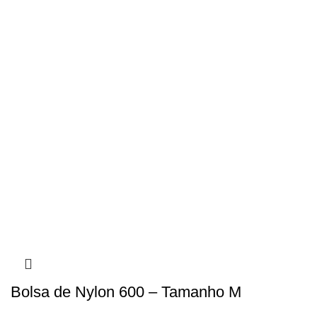
Bolsa de Nylon 600 – Tamanho M