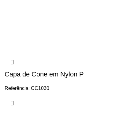
Capa de Cone em Nylon P
Referência: CC1030