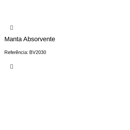
Manta Absorvente
Referência: BV2030