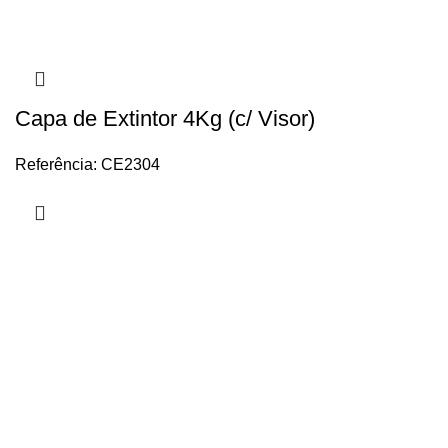
Capa de Extintor 4Kg (c/ Visor)
Referência: CE2304