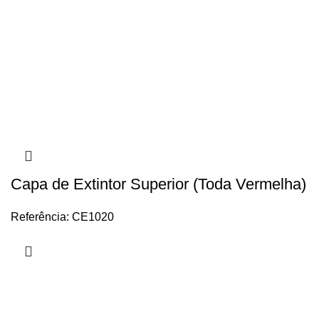
Capa de Extintor Superior (Toda Vermelha)
Referência: CE1020