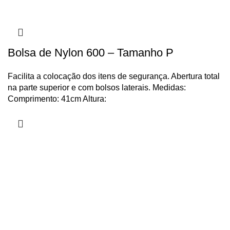
Bolsa de Nylon 600 – Tamanho P
Facilita a colocação dos itens de segurança. Abertura total
na parte superior e com bolsos laterais. Medidas:
Comprimento: 41cm Altura: