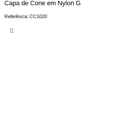
Capa de Cone em Nylon G
Referência: CC1020