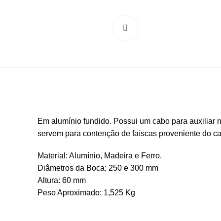
Clique para ampliar
Em alumínio fundido. Possui um cabo para auxiliar
servem para contenção de faíscas proveniente do ca
Material: Alumínio, Madeira e Ferro.
Diâmetros da Boca: 250 e 300 mm
Altura: 60 mm
Peso Aproximado: 1,525 Kg