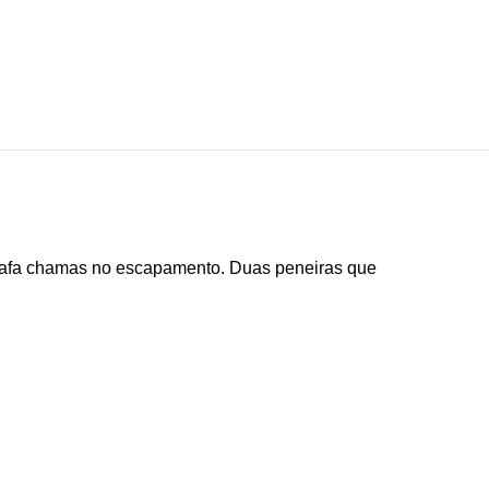
abafa chamas no escapamento. Duas peneiras que