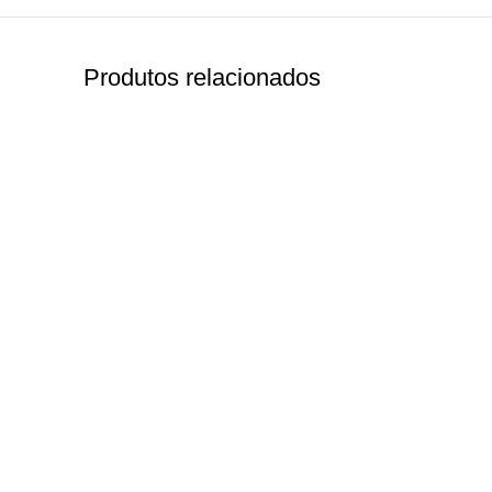
Produtos relacionados