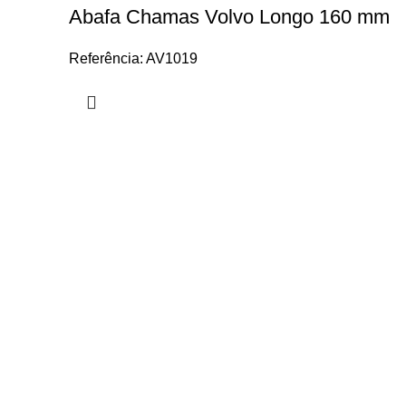
Abafa Chamas Volvo Longo 160 mm
Referência: AV1019