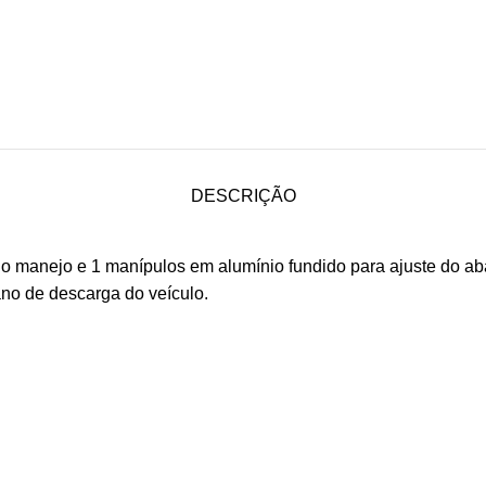
DESCRIÇÃO
 no manejo e 1 manípulos em alumínio fundido para ajuste do 
no de descarga do veículo.