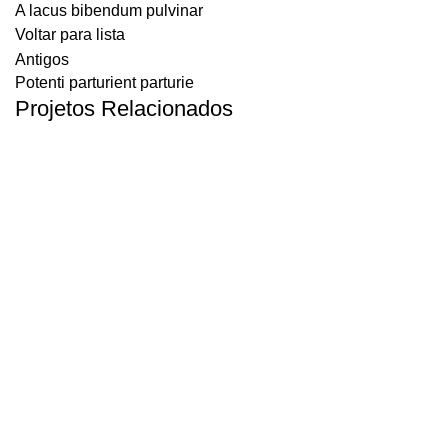
A lacus bibendum pulvinar
Voltar para lista
Antigos
Potenti parturient parturie
Projetos Relacionados