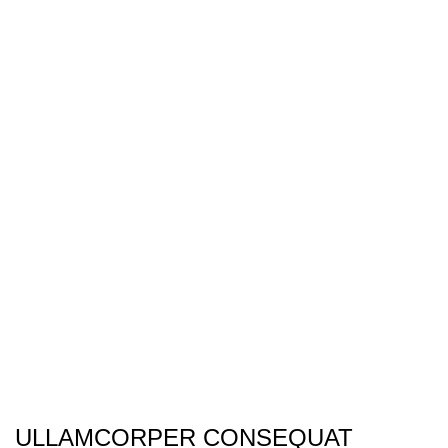
ULLAMCORPER CONSEQUAT