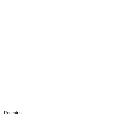
Recentes